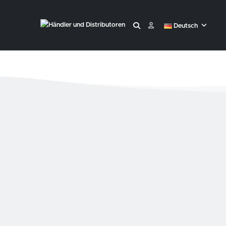
Deutsch