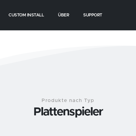
CUSTOM INSTALL
ÜBER
SUPPORT
Produkte nach Typ
Plattenspieler