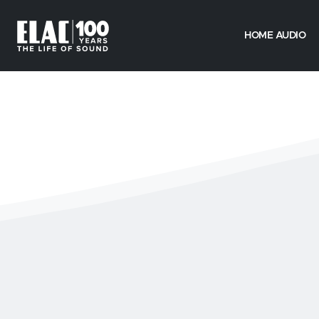
HOME AUDIO