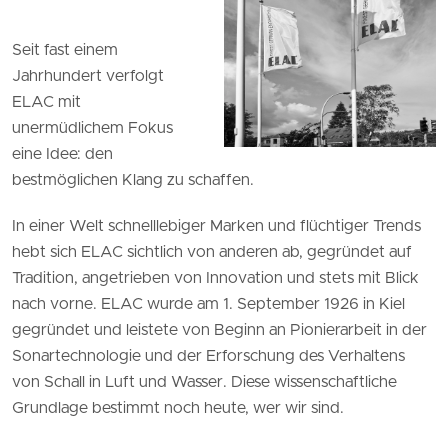
Seit fast einem
Jahrhundert verfolgt
ELAC mit
unermüdlichem Fokus
eine Idee: den
bestmöglichen Klang zu schaffen.
In einer Welt schnelllebiger Marken und flüchtiger Trends
hebt sich ELAC sichtlich von anderen ab, gegründet auf
Tradition, angetrieben von Innovation und stets mit Blick
nach vorne. ELAC wurde am 1. September 1926 in Kiel
gegründet und leistete von Beginn an Pionierarbeit in der
Sonartechnologie und der Erforschung des Verhaltens
von Schall in Luft und Wasser. Diese wissenschaftliche
Grundlage bestimmt noch heute, wer wir sind.