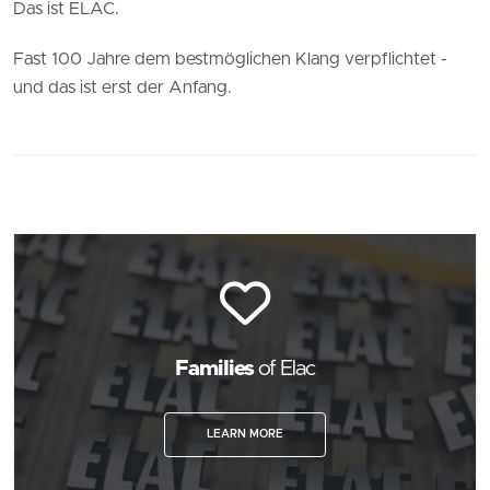
Das ist ELAC.
Fast 100 Jahre dem bestmöglichen Klang verpflichtet -
und das ist erst der Anfang.
Families
of Elac
LEARN MORE