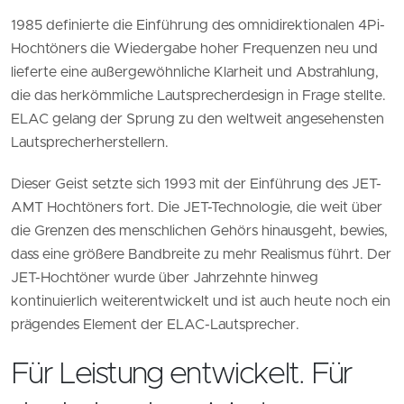
1985 definierte die Einführung des omnidirektionalen 4Pi-
Hochtöners die Wiedergabe hoher Frequenzen neu und
lieferte eine außergewöhnliche Klarheit und Abstrahlung,
die das herkömmliche Lautsprecherdesign in Frage stellte.
ELAC gelang der Sprung zu den weltweit angesehensten
Lautsprecherherstellern.
Dieser Geist setzte sich 1993 mit der Einführung des JET-
AMT Hochtöners fort. Die JET-Technologie, die weit über
die Grenzen des menschlichen Gehörs hinausgeht, bewies,
dass eine größere Bandbreite zu mehr Realismus führt. Der
JET-Hochtöner wurde über Jahrzehnte hinweg
kontinuierlich weiterentwickelt und ist auch heute noch ein
prägendes Element der ELAC-Lautsprecher.
Für Leistung entwickelt. Für