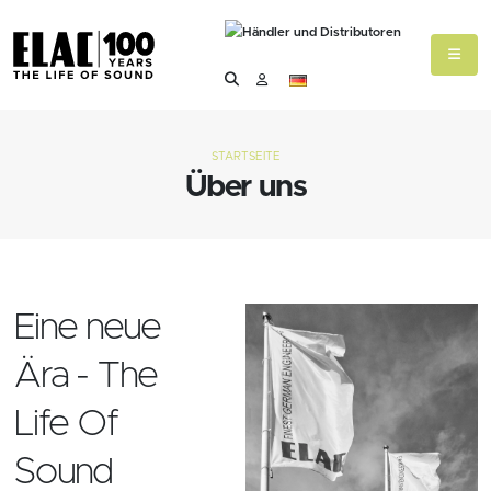
STARTSEITE
Über uns
Eine neue
Ära - The
Life Of
Sound