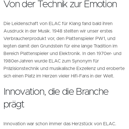
Von der Technik zur Emotion
Die Leidenschaft von ELAC für Klang fand bald ihren
Ausdruck in der Musik. 1948 stellten wir unser erstes
Verbraucherprodukt vor, den Plattenspieler PW1, und
legten damit den Grundstein für eine lange Tradition im
Bereich Plattenspieler und Elektronik. In den 1970er- und
1980er-Jahren wurde ELAC zum Synonym für
Präzisionstechnik und musikalische Exzellenz und eroberte
sich einen Platz im Herzen vieler Hifi-Fans in der Welt.
Innovation, die die Branche
prägt
Innovation war schon immer das Herzstück von ELAC.