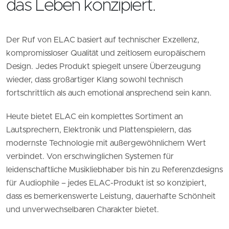
das Leben konzipiert.
Der Ruf von ELAC basiert auf technischer Exzellenz,
kompromissloser Qualität und zeitlosem europäischem
Design. Jedes Produkt spiegelt unsere Überzeugung
wieder, dass großartiger Klang sowohl technisch
fortschrittlich als auch emotional ansprechend sein kann.
Heute bietet ELAC ein komplettes Sortiment an
Lautsprechern, Elektronik und Plattenspielern, das
modernste Technologie mit außergewöhnlichem Wert
verbindet. Von erschwinglichen Systemen für
leidenschaftliche Musikliebhaber bis hin zu Referenzdesigns
für Audiophile – jedes ELAC-Produkt ist so konzipiert,
dass es bemerkenswerte Leistung, dauerhafte Schönheit
und unverwechselbaren Charakter bietet.